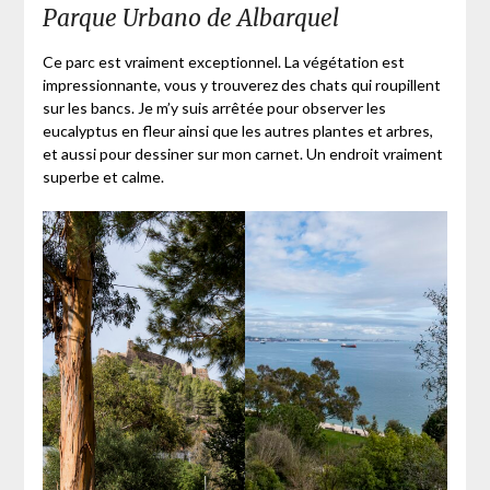
Parque Urbano de Albarquel
Ce parc est vraiment exceptionnel. La végétation est
impressionnante, vous y trouverez des chats qui roupillent
sur les bancs. Je m’y suis arrêtée pour observer les
eucalyptus en fleur ainsi que les autres plantes et arbres,
et aussi pour dessiner sur mon carnet. Un endroit vraiment
superbe et calme.