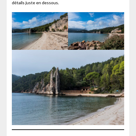
détails juste en dessous.