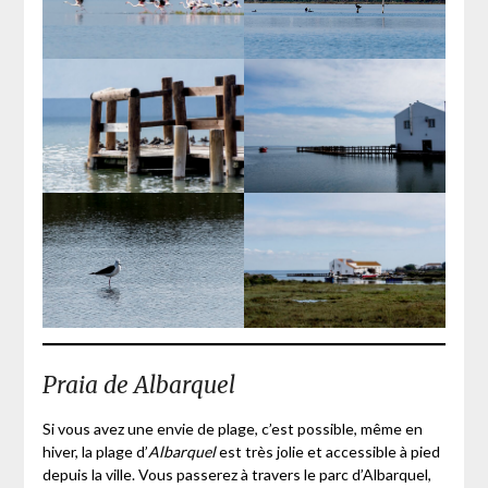
Praia de Albarquel
Si vous avez une envie de plage, c’est possible, même en
hiver, la plage d’
Albarquel
est très jolie et accessible à pied
depuis la ville. Vous passerez à travers le parc d’Albarquel,