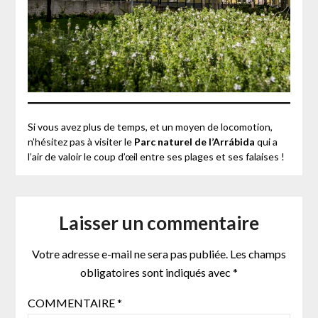
Si vous avez plus de temps, et un moyen de locomotion,
n’hésitez pas à visiter le
Parc naturel de l’Arrábida
qui a
l’air de valoir le coup d’œil entre ses plages et ses falaises !
Laisser un commentaire
Votre adresse e-mail ne sera pas publiée.
Les champs
obligatoires sont indiqués avec
*
COMMENTAIRE
*