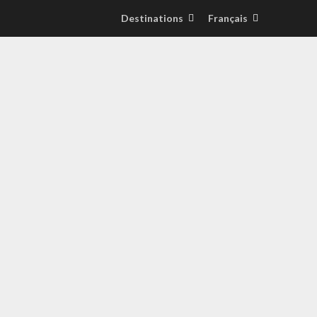
Destinations
Français