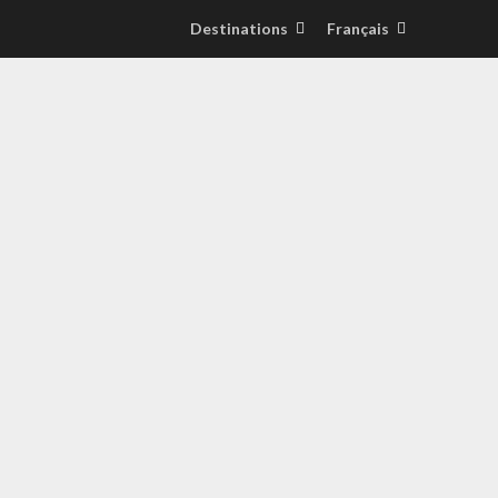
Destinations
Français