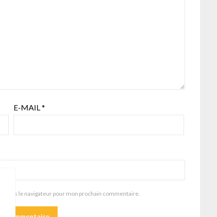
E-MAIL
*
te dans le navigateur pour mon prochain commentaire.