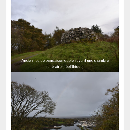
Ancien lieu de pendaison et bien avant une chambre
funéraire (néolithique)