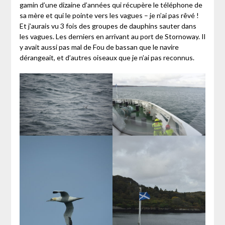
gamin d’une dizaine d’années qui récupère le téléphone de
sa mère et qui le pointe vers les vagues – je n’ai pas rêvé !
Et j’aurais vu 3 fois des groupes de dauphins sauter dans
les vagues. Les derniers en arrivant au port de Stornoway. Il
y avait aussi pas mal de Fou de bassan que le navire
dérangeait, et d’autres oiseaux que je n’ai pas reconnus.