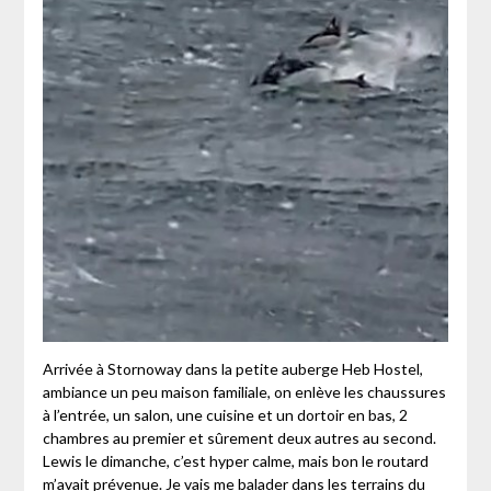
Arrivée à Stornoway dans la petite auberge Heb Hostel,
ambiance un peu maison familiale, on enlève les chaussures
à l’entrée, un salon, une cuisine et un dortoir en bas, 2
chambres au premier et sûrement deux autres au second.
Lewis le dimanche, c’est hyper calme, mais bon le routard
m’avait prévenue. Je vais me balader dans les terrains du