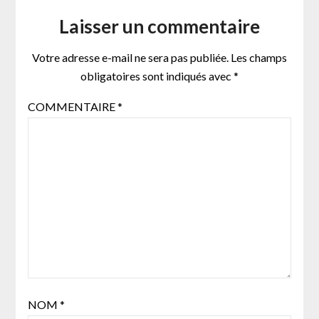
Laisser un commentaire
Votre adresse e-mail ne sera pas publiée.
Les champs
obligatoires sont indiqués avec
*
COMMENTAIRE
*
NOM
*